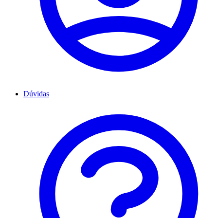
Dúvidas