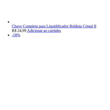
Chave Completa para Liquidificador Britânia Cristal II
R$
24,99
Adicionar ao carrinho
-18%