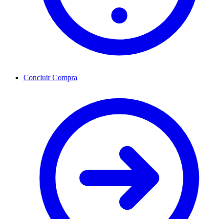
Concluir Compra