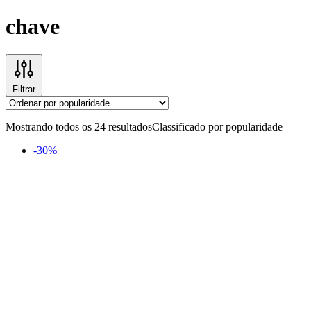
chave
Filtrar
Mostrando todos os 24 resultados
Classificado por popularidade
-30%