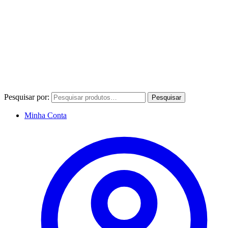
Pesquisar por:
Pesquisar
Minha Conta