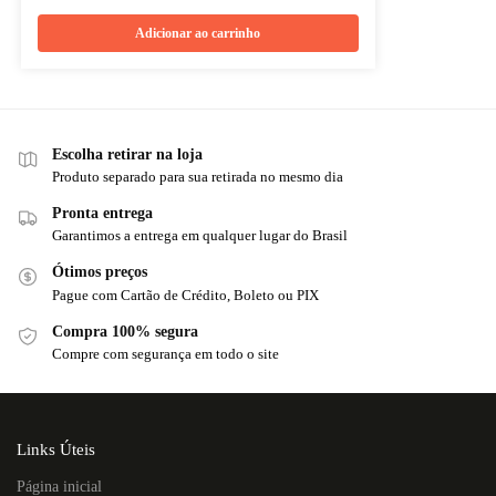
Adicionar ao carrinho
Escolha retirar na loja
Produto separado para sua retirada no mesmo dia
Pronta entrega
Garantimos a entrega em qualquer lugar do Brasil
Ótimos preços
Pague com Cartão de Crédito, Boleto ou PIX
Compra 100% segura
Compre com segurança em todo o site
Links Úteis
Página inicial