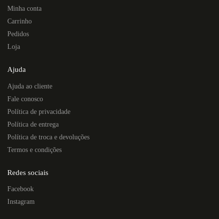
Minha conta
Carrinho
Pedidos
Loja
Ajuda
Ajuda ao cliente
Fale conosco
Política de privacidade
Política de entrega
Política de troca e devoluções
Termos e condições
Redes sociais
Facebook
Instagram