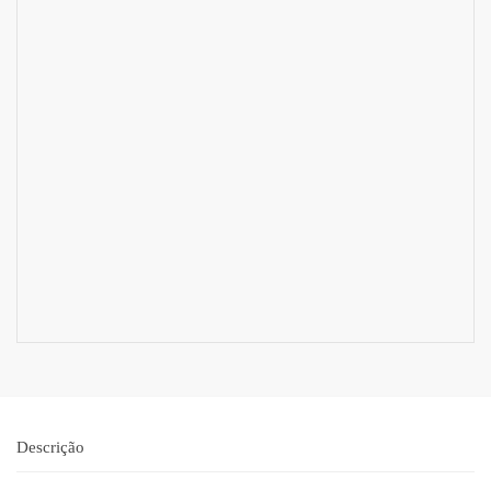
Descrição