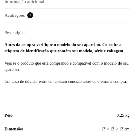
Informação adicional
Avaliações
0
Peça original
Antes da compra verifique o modelo do seu aparelho. Consulte a
etiqueta de identificação que contém seu modelo, série e voltagem.
Veja se o produto que está comprando é compatível com o modelo do seu
aparelho.
Em caso de dúvida, entre em contato conosco antes de efetuar a compra.
Peso
0,25 kg
Dimensões
13 × 13 × 13 cm