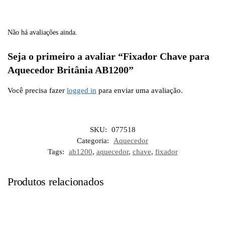
Não há avaliações ainda.
Seja o primeiro a avaliar “Fixador Chave para
Aquecedor Britânia AB1200”
Você precisa fazer
logged in
para enviar uma avaliação.
SKU:
077518
Categoria:
Aquecedor
Tags:
ab1200
,
aquecedor
,
chave
,
fixador
Produtos relacionados