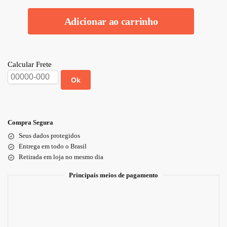
Adicionar ao carrinho
Calcular Frete
Ok
Compra Segura
Seus dados protegidos
Entrega em todo o Brasil
Retirada em loja no mesmo dia
Principais meios de pagamento