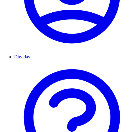
Dúvidas