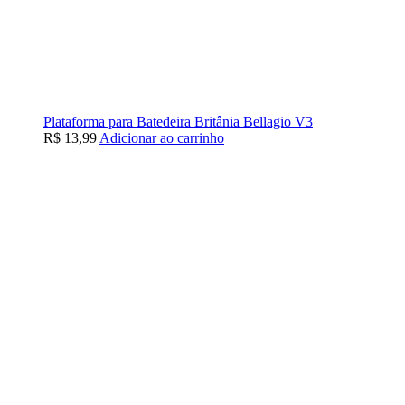
Plataforma para Batedeira Britânia Bellagio V3
R$
13,99
Adicionar ao carrinho