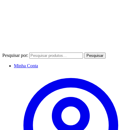
Pesquisar por:
Pesquisar
Minha Conta