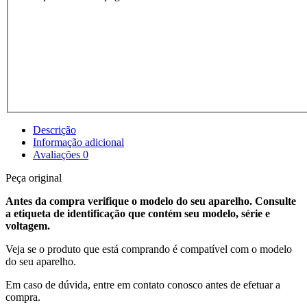
Descrição
Informação adicional
Avaliações
0
Peça original
Antes da compra verifique o modelo do seu aparelho. Consulte
a etiqueta de identificação que contém seu modelo, série e
voltagem.
Veja se o produto que está comprando é compatível com o modelo
do seu aparelho.
Em caso de dúvida, entre em contato conosco antes de efetuar a
compra.