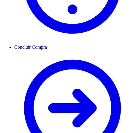
Concluir Compra