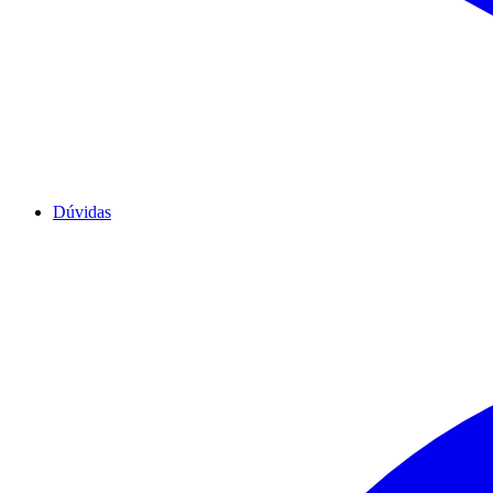
Dúvidas