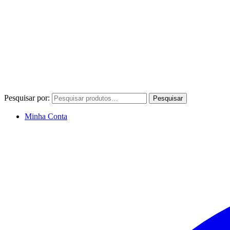
Pesquisar por:
Pesquisar
Minha Conta