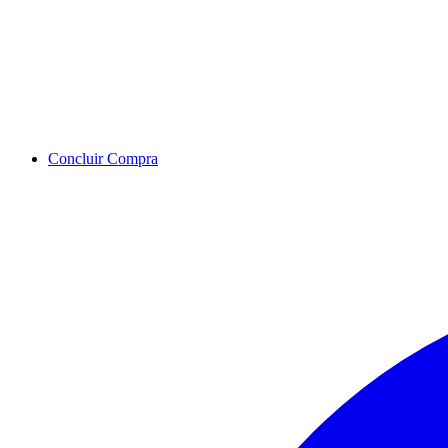
Concluir Compra