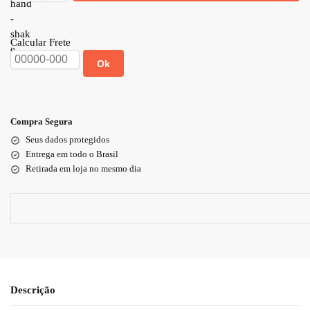
Calcular Frete
Ok
Compra Segura
Seus dados protegidos
Entrega em todo o Brasil
Retirada em loja no mesmo dia
Descrição