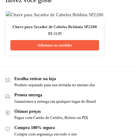
Chave para Secador de Cabelos Britânia SP2200
R$
24,99
Adicionar ao carrinho
Escolha retirar na loja
Produto separado para sua retirada no mesmo dia
Pronta entrega
Garantimos a entrega em qualquer lugar do Brasil
Ótimos preços
Pague com Cartão de Crédito, Boleto ou PIX
Compra 100% segura
Compre com segurança em todo o site