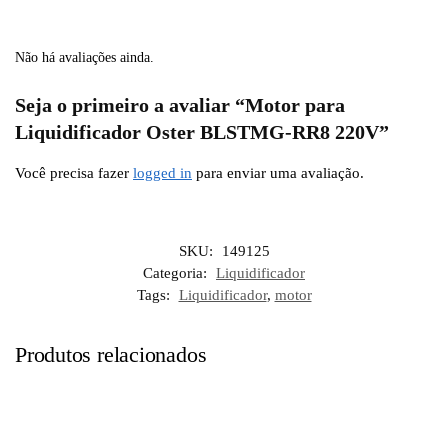
Não há avaliações ainda.
Seja o primeiro a avaliar “Motor para
Liquidificador Oster BLSTMG-RR8 220V”
Você precisa fazer
logged in
para enviar uma avaliação.
SKU:
149125
Categoria:
Liquidificador
Tags:
Liquidificador
,
motor
Produtos relacionados