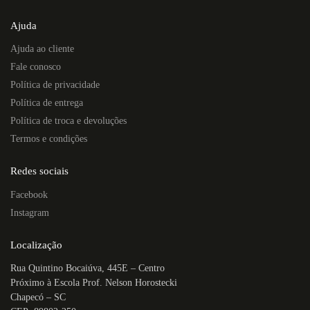
Ajuda
Ajuda ao cliente
Fale conosco
Política de privacidade
Política de entrega
Política de troca e devoluções
Termos e condições
Redes sociais
Facebook
Instagram
Localização
Rua Quintino Bocaiúva, 445E – Centro
Próximo à Escola Prof. Nelson Horostecki
Chapecó – SC