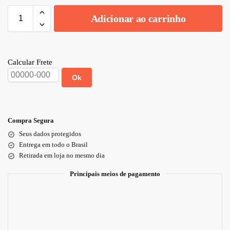
Adicionar ao carrinho
Calcular Frete
Ok
Compra Segura
Seus dados protegidos
Entrega em todo o Brasil
Retirada em loja no mesmo dia
Principais meios de pagamento