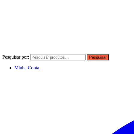
Pesquisar por:
Pesquisar
Minha Conta