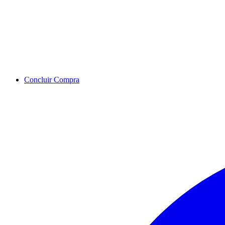
Concluir Compra