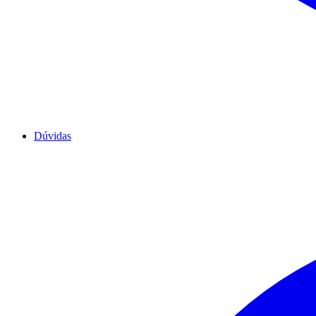
Dúvidas