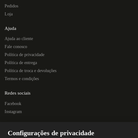
Pedidos
Loja
Ajuda
Ajuda ao cliente
Fale conosco
Política de privacidade
Política de entrega
Política de troca e devoluções
Termos e condições
Redes sociais
Facebook
Instagram
Localização
Configurações de privacidade
Rua Quintino Bocaiúva, 445E – Centro