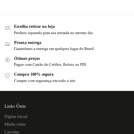
Escolha retirar na loja
Produto separado para sua retirada no mesmo dia
Pronta entrega
Garantimos a entrega em qualquer lugar do Brasil
Ótimos preços
Pague com Cartão de Crédito, Boleto ou PIX
Compra 100% segura
Compre com segurança em todo o site
Links Úteis
Página inicial
Minha conta
Carrinho