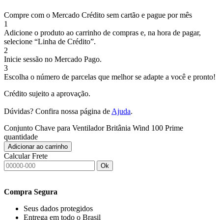
Compre com o Mercado Crédito sem cartão e pague por mês
1
Adicione o produto ao carrinho de compras e, na hora de pagar,
selecione “Linha de Crédito”.
2
Inicie sessão no Mercado Pago.
3
Escolha o número de parcelas que melhor se adapte a você e pronto!
Crédito sujeito a aprovação.
Dúvidas? Confira nossa página de
Ajuda
.
Conjunto Chave para Ventilador Britânia Wind 100 Prime
quantidade
Adicionar ao carrinho
Calcular Frete
Ok
Compra Segura
Seus dados protegidos
Entrega em todo o Brasil