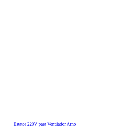
Estator 220V para Ventilador Arno