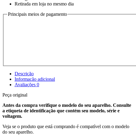
Retirada em loja no mesmo dia
Principais meios de pagamento
Descrição
Informação adicional
Avaliações
0
Peça original
Antes da compra verifique o modelo do seu aparelho. Consulte
a etiqueta de identificação que contém seu modelo, série e
voltagem.
Veja se o produto que está comprando é compatível com o modelo
do seu aparelho.