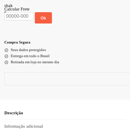
Calcular Frete
Ok
Compra Segura
Seus dados protegidos
Entrega em todo o Brasil
Retirada em loja no mesmo dia
Descrição
Informação adicional