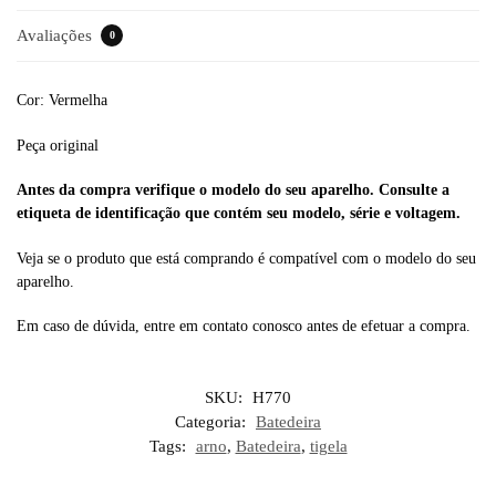
Avaliações
0
Cor: Vermelha
Peça original
Antes da compra verifique o modelo do seu aparelho. Consulte a
etiqueta de identificação que contém seu modelo, série e voltagem.
Veja se o produto que está comprando é compatível com o modelo do seu
aparelho.
Em caso de dúvida, entre em contato conosco antes de efetuar a compra.
SKU:
H770
Categoria:
Batedeira
Tags:
arno
,
Batedeira
,
tigela