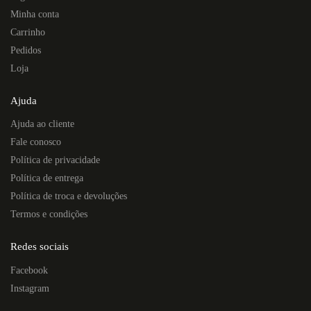
Minha conta
Carrinho
Pedidos
Loja
Ajuda
Ajuda ao cliente
Fale conosco
Política de privacidade
Política de entrega
Política de troca e devoluções
Termos e condições
Redes sociais
Facebook
Instagram