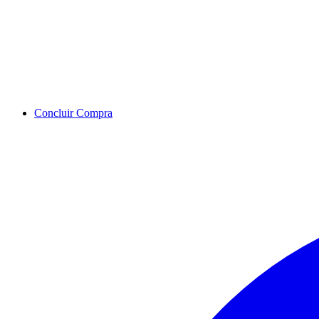
Concluir Compra