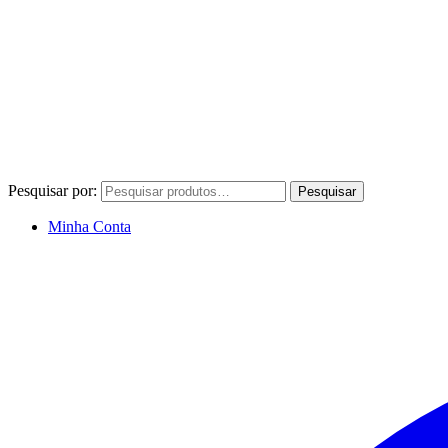
Pesquisar por:
Pesquisar
Minha Conta