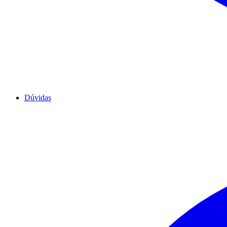
Dúvidas