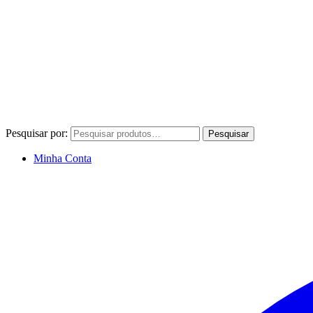
Pesquisar por:
Pesquisar
Minha Conta