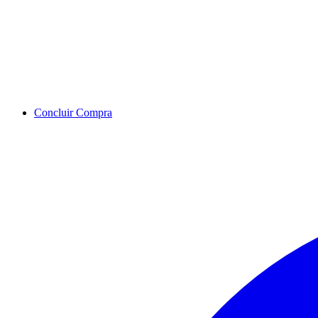
Concluir Compra