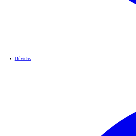
Dúvidas