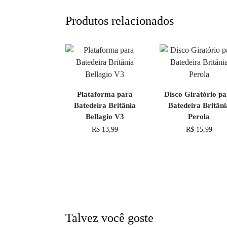
Produtos relacionados
Plataforma para
Disco Giratório pa
Batedeira Britânia
Batedeira Britâni
Bellagio V3
Perola
R$
13,99
R$
15,99
Talvez você goste