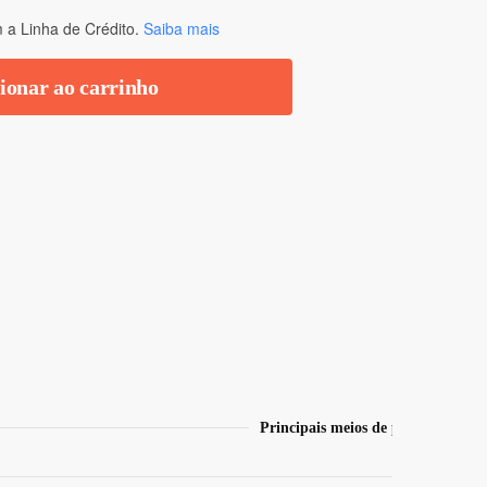
a Linha de Crédito.
Saiba mais
ionar ao carrinho
Principais meios de pagamento