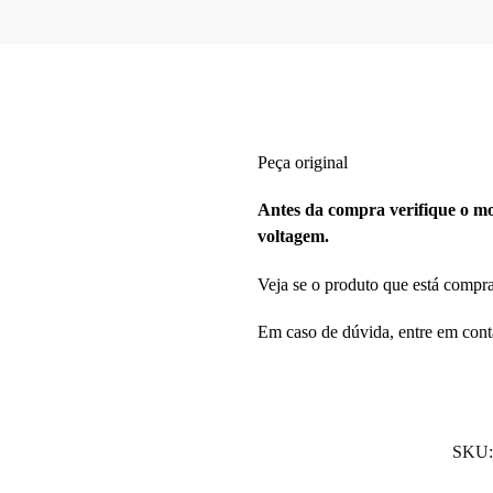
Peça original
Antes da compra verifique o mod
voltagem.
Veja se o produto que está compr
Em caso de dúvida, entre em cont
SKU