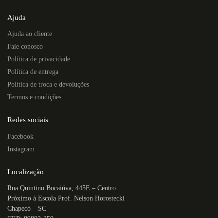
Ajuda
Ajuda ao cliente
Fale conosco
Política de privacidade
Política de entrega
Política de troca e devoluções
Termos e condições
Redes sociais
Facebook
Instagram
Localização
Rua Quintino Bocaiúva, 445E – Centro
Próximo à Escola Prof. Nelson Horostecki
Chapecó – SC