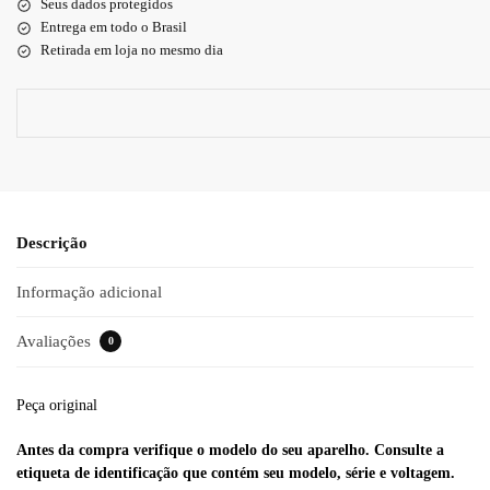
Seus dados protegidos
Entrega em todo o Brasil
Retirada em loja no mesmo dia
Descrição
Informação adicional
Avaliações
0
Peça original
Antes da compra verifique o modelo do seu aparelho. Consulte a
etiqueta de identificação que contém seu modelo, série e voltagem.