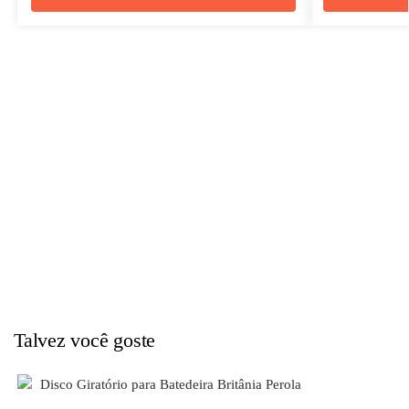
Talvez você goste