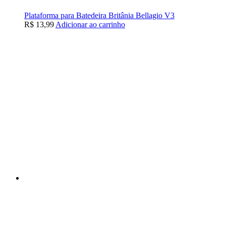
Plataforma para Batedeira Britânia Bellagio V3
R$
13,99
Adicionar ao carrinho