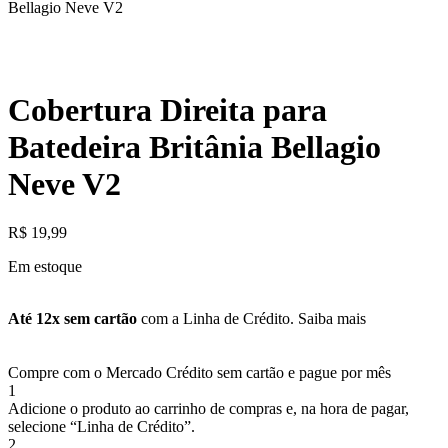
Bellagio Neve V2
Cobertura Direita para
Batedeira Britânia Bellagio
Neve V2
R$
19,99
Em estoque
Até 12x sem cartão
com a Linha de Crédito.
Saiba mais
Compre com o Mercado Crédito sem cartão e pague por mês
1
Adicione o produto ao carrinho de compras e, na hora de pagar,
selecione “Linha de Crédito”.
2