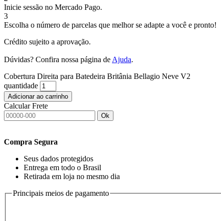
Inicie sessão no Mercado Pago.
3
Escolha o número de parcelas que melhor se adapte a você e pronto!
Crédito sujeito a aprovação.
Dúvidas? Confira nossa página de
Ajuda
.
Cobertura Direita para Batedeira Britânia Bellagio Neve V2
quantidade
Adicionar ao carrinho
Calcular Frete
Ok
Compra Segura
Seus dados protegidos
Entrega em todo o Brasil
Retirada em loja no mesmo dia
Principais meios de pagamento