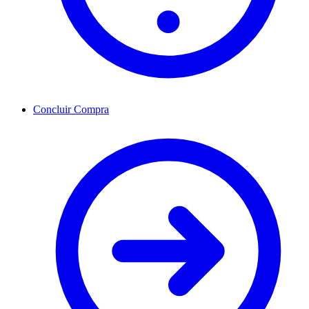
Concluir Compra