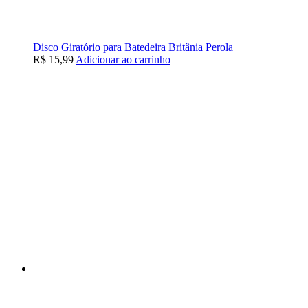
Disco Giratório para Batedeira Britânia Perola
R$
15,99
Adicionar ao carrinho