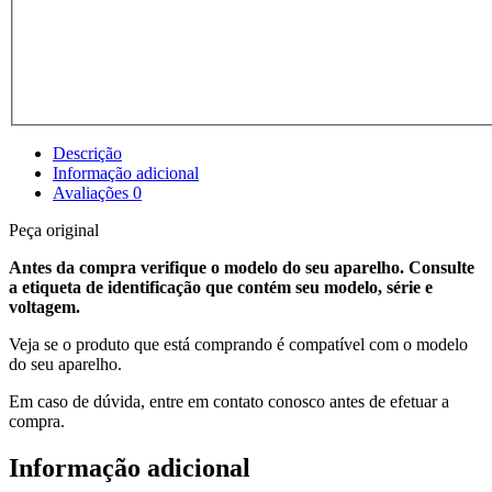
Descrição
Informação adicional
Avaliações
0
Peça original
Antes da compra verifique o modelo do seu aparelho. Consulte
a etiqueta de identificação que contém seu modelo, série e
voltagem.
Veja se o produto que está comprando é compatível com o modelo
do seu aparelho.
Em caso de dúvida, entre em contato conosco antes de efetuar a
compra.
Informação adicional