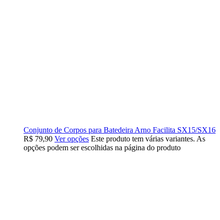
Conjunto de Corpos para Batedeira Arno Facilita SX15/SX16
R$
79,90
Ver opções
Este produto tem várias variantes. As
opções podem ser escolhidas na página do produto