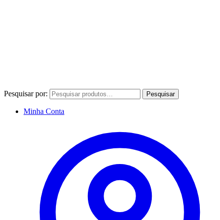
Pesquisar por:
Pesquisar
Minha Conta