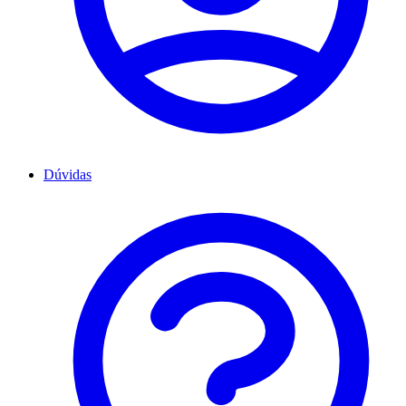
Dúvidas