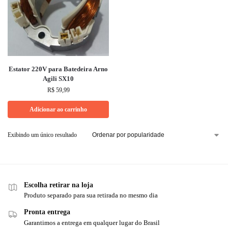
Estator 220V para Batedeira Arno
Agili SX10
R$
59,99
Adicionar ao carrinho
Exibindo um único resultado
Escolha retirar na loja
Produto separado para sua retirada no mesmo dia
Pronta entrega
Garantimos a entrega em qualquer lugar do Brasil