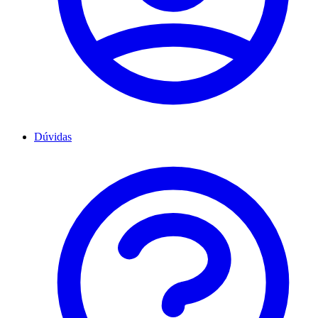
Dúvidas