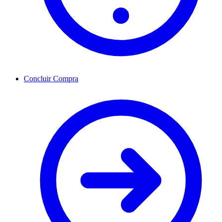
Concluir Compra