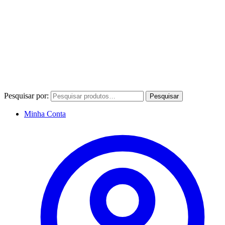
Pesquisar por:
Pesquisar
Minha Conta