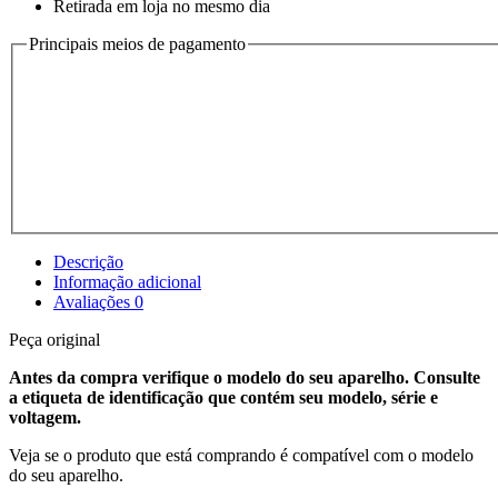
Retirada em loja no mesmo dia
Principais meios de pagamento
Descrição
Informação adicional
Avaliações
0
Peça original
Antes da compra verifique o modelo do seu aparelho. Consulte
a etiqueta de identificação que contém seu modelo, série e
voltagem.
Veja se o produto que está comprando é compatível com o modelo
do seu aparelho.