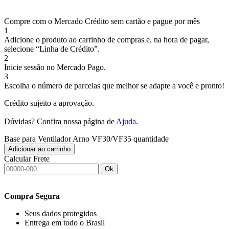
Compre com o Mercado Crédito sem cartão e pague por mês
1
Adicione o produto ao carrinho de compras e, na hora de pagar,
selecione “Linha de Crédito”.
2
Inicie sessão no Mercado Pago.
3
Escolha o número de parcelas que melhor se adapte a você e pronto!
Crédito sujeito a aprovação.
Dúvidas? Confira nossa página de
Ajuda
.
Base para Ventilador Arno VF30/VF35 quantidade
Adicionar ao carrinho
Calcular Frete
Ok
Compra Segura
Seus dados protegidos
Entrega em todo o Brasil