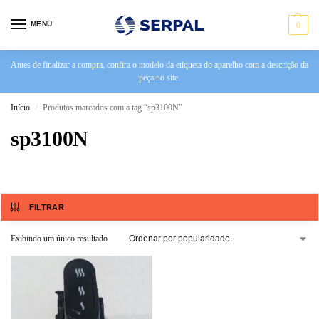
MENU
0
Antes de finalizar a compra, confira o modelo da etiqueta do aparelho com a descrição da
peça no site.
Início
Produtos marcados com a tag “sp3100N”
/
sp3100N
FILTRAR
Exibindo um único resultado