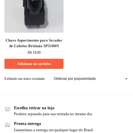
Chave Aquecimento para Secador
de Cabelos Britânia SP3100N
R$
19,99
Adicionar ao carrinho
Exibindo um único resultado
Escolha retirar na loja
Produto separado para sua retirada no mesmo dia
Pronta entrega
Garantimos a entrega em qualquer lugar do Brasil