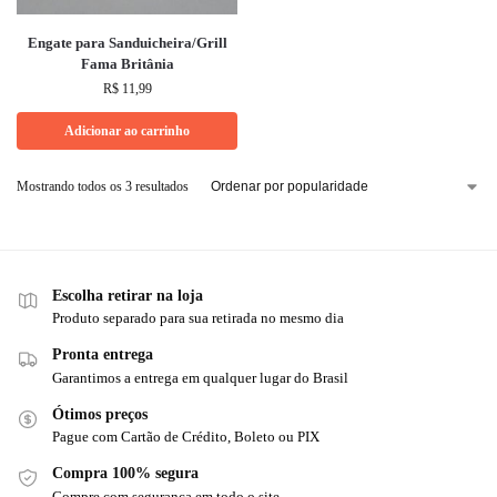
Engate para Sanduicheira/Grill
Fama Britânia
R$
11,99
Adicionar ao carrinho
Mostrando todos os 3 resultados
Escolha retirar na loja
Produto separado para sua retirada no mesmo dia
Pronta entrega
Garantimos a entrega em qualquer lugar do Brasil
Ótimos preços
Pague com Cartão de Crédito, Boleto ou PIX
Compra 100% segura
Compre com segurança em todo o site