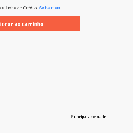
a Linha de Crédito.
Saiba mais
ionar ao carrinho
Principais meios de pagamento