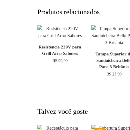
Produtos relacionados
Resistência 220V para
Grill Arno Sabores
Tampa Superior 
Sanduicheira Bell
R$
99,90
Pane 3 Britânia
R$
23,90
Talvez você goste