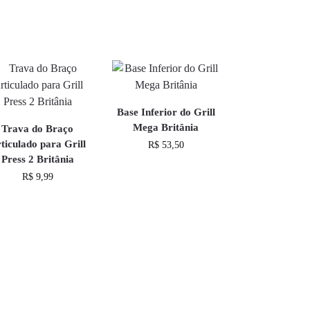
Base Inferior do Grill
Mega Britânia
Trava do Braço
ticulado para Grill
R$
53,50
Press 2 Britânia
R$
9,99