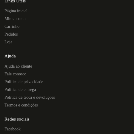
Links Úteis
Página inicial
Minha conta
Carrinho
Pedidos
Loja
Ajuda
Ajuda ao cliente
Fale conosco
Política de privacidade
Política de entrega
Política de troca e devoluções
Termos e condições
Redes sociais
Facebook