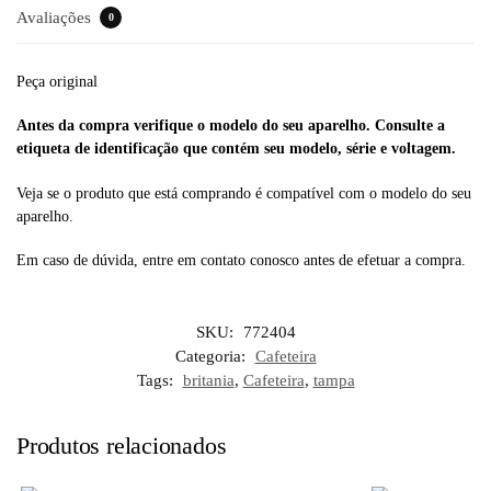
Avaliações
0
Peça original
Antes da compra verifique o modelo do seu aparelho. Consulte a
etiqueta de identificação que contém seu modelo, série e voltagem.
Veja se o produto que está comprando é compatível com o modelo do seu
aparelho.
Em caso de dúvida, entre em contato conosco antes de efetuar a compra.
SKU:
772404
Categoria:
Cafeteira
Tags:
britania
,
Cafeteira
,
tampa
Produtos relacionados