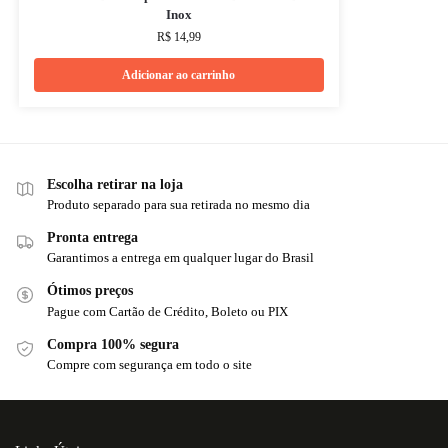
Inox
R$
14,99
Adicionar ao carrinho
Escolha retirar na loja
Produto separado para sua retirada no mesmo dia
Pronta entrega
Garantimos a entrega em qualquer lugar do Brasil
Ótimos preços
Pague com Cartão de Crédito, Boleto ou PIX
Compra 100% segura
Compre com segurança em todo o site