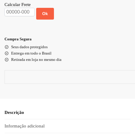
Calcular Frete
Ok
Compra Segura
Seus dados protegidos
Entrega em todo o Brasil
Retirada em loja no mesmo dia
Descrição
Informação adicional