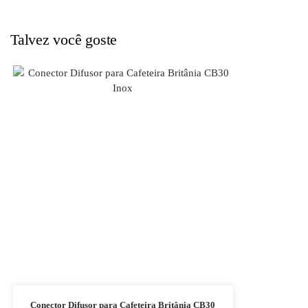
Talvez você goste
Conector Difusor para Cafeteira Britânia CB30