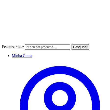
Pesquisar por:
Pesquisar
Minha Conta