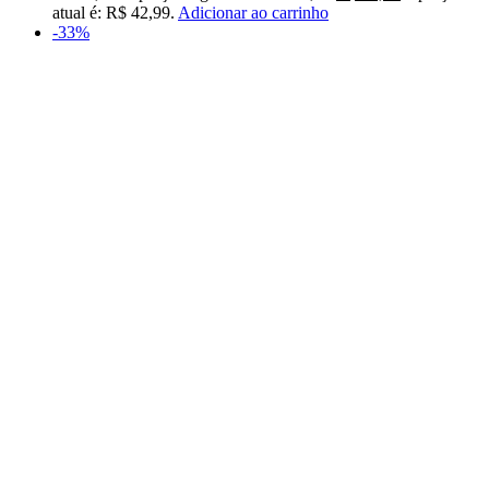
atual é: R$ 42,99.
Adicionar ao carrinho
-33%