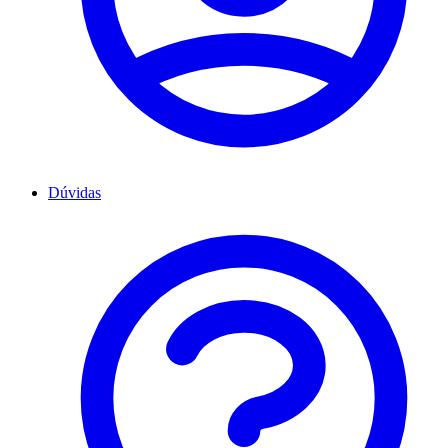
Dúvidas