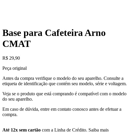
Base para Cafeteira Arno
CMAT
R$
29,90
Peça original
Antes da compra verifique o modelo do seu aparelho. Consulte a
etiqueta de identificação que contém seu modelo, série e voltagem.
Veja se o produto que está comprando é compatível com o modelo
do seu aparelho.
Em caso de dúvida, entre em contato conosco antes de efetuar a
compra.
Até 12x sem cartão
com a Linha de Crédito.
Saiba mais