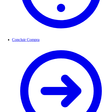
Concluir Compra