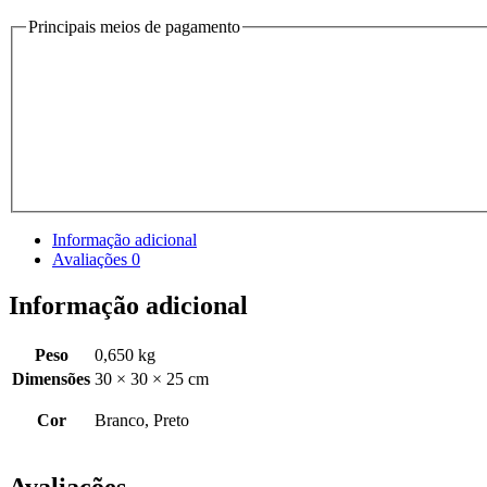
Principais meios de pagamento
Informação adicional
Avaliações
0
Informação adicional
Peso
0,650 kg
Dimensões
30 × 30 × 25 cm
Cor
Branco, Preto
Avaliações