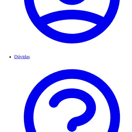
Dúvidas