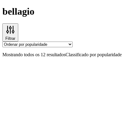
bellagio
Filtrar
Mostrando todos os 12 resultados
Classificado por popularidade