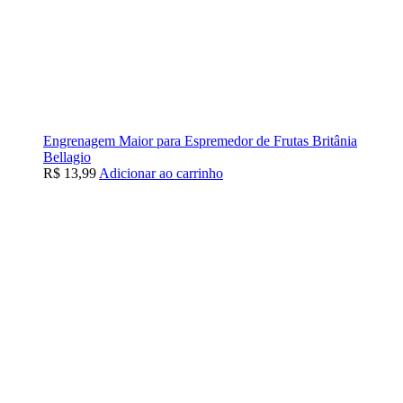
Engrenagem Maior para Espremedor de Frutas Britânia
Bellagio
R$
13,99
Adicionar ao carrinho