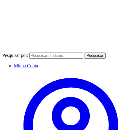
Pesquisar por:
Pesquisar
Minha Conta