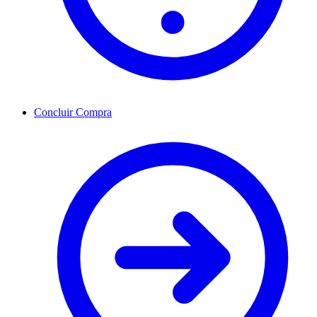
Concluir Compra