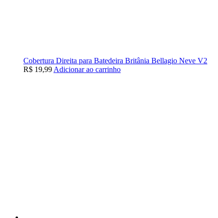
Cobertura Direita para Batedeira Britânia Bellagio Neve V2
R$
19,99
Adicionar ao carrinho