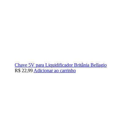
Chave 5V para Liquidificador Britânia Bellagio
R$
22,99
Adicionar ao carrinho