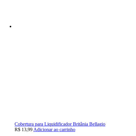
Cobertura para Liquidificador Britânia Bellagio
R$
13,99
Adicionar ao carrinho