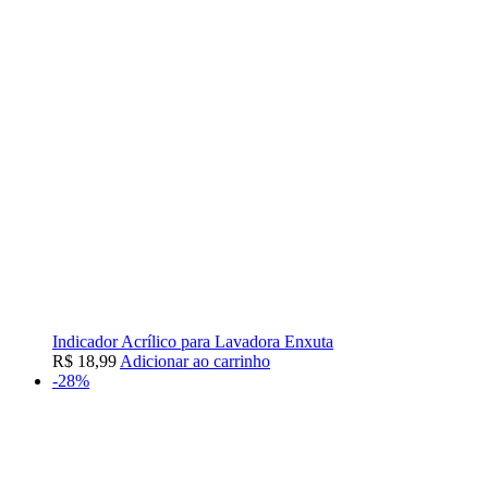
Indicador Acrílico para Lavadora Enxuta
R$
18,99
Adicionar ao carrinho
-28%