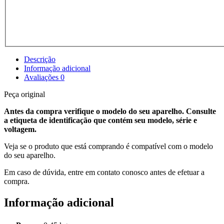
Descrição
Informação adicional
Avaliações
0
Peça original
Antes da compra verifique o modelo do seu aparelho. Consulte
a etiqueta de identificação que contém seu modelo, série e
voltagem.
Veja se o produto que está comprando é compatível com o modelo
do seu aparelho.
Em caso de dúvida, entre em contato conosco antes de efetuar a
compra.
Informação adicional