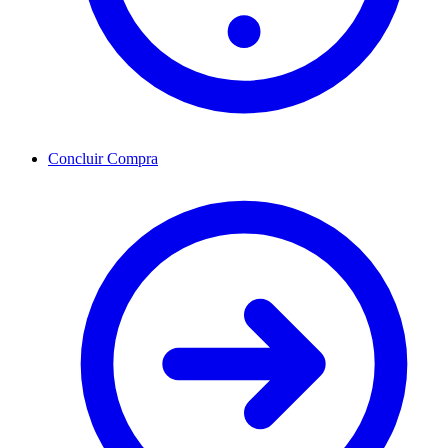
Concluir Compra