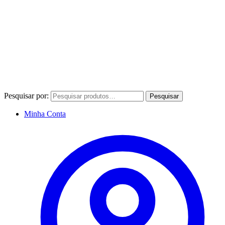
Pesquisar por:
Pesquisar
Minha Conta