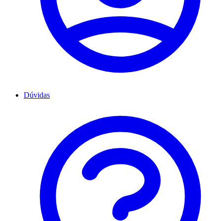
Dúvidas