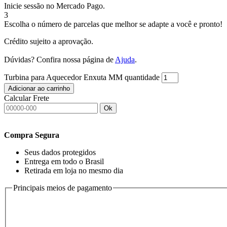
Inicie sessão no Mercado Pago.
3
Escolha o número de parcelas que melhor se adapte a você e pronto!
Crédito sujeito a aprovação.
Dúvidas? Confira nossa página de
Ajuda
.
Turbina para Aquecedor Enxuta MM quantidade
Adicionar ao carrinho
Calcular Frete
Ok
Compra Segura
Seus dados protegidos
Entrega em todo o Brasil
Retirada em loja no mesmo dia
Principais meios de pagamento