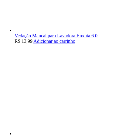
Vedação Mancal para Lavadora Enxuta 6.0
R$
13,99
Adicionar ao carrinho