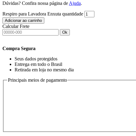
Dúvidas? Confira nossa página de
Ajuda
.
Respiro para Lavadora Enxuta quantidade
Adicionar ao carrinho
Calcular Frete
Ok
Compra Segura
Seus dados protegidos
Entrega em todo o Brasil
Retirada em loja no mesmo dia
Principais meios de pagamento