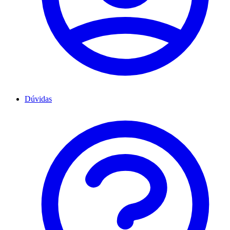
Dúvidas