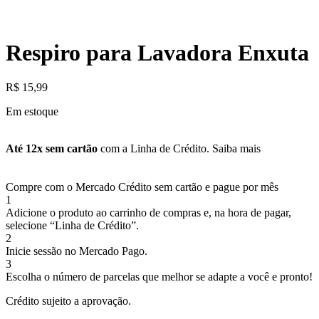
Respiro para Lavadora Enxuta
R$
15,99
Em estoque
Até 12x sem cartão
com a Linha de Crédito.
Saiba mais
Compre com o Mercado Crédito sem cartão e pague por mês
1
Adicione o produto ao carrinho de compras e, na hora de pagar,
selecione “Linha de Crédito”.
2
Inicie sessão no Mercado Pago.
3
Escolha o número de parcelas que melhor se adapte a você e pronto!
Crédito sujeito a aprovação.