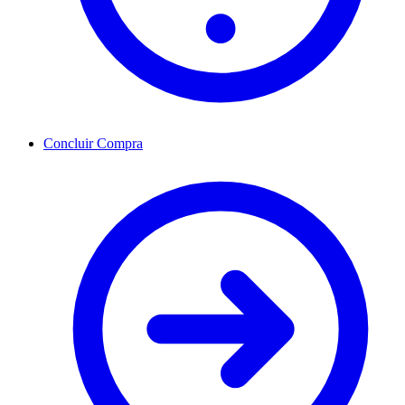
Concluir Compra