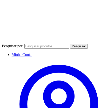
Pesquisar por:
Pesquisar
Minha Conta