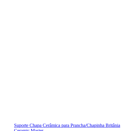
Suporte Chapa Cerâmica para Prancha/Chapinha Britânia
Ceramic Master