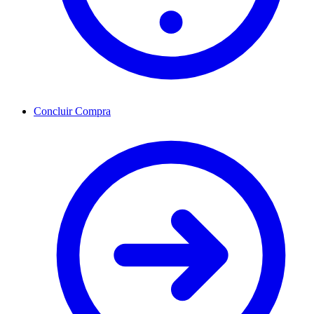
Concluir Compra