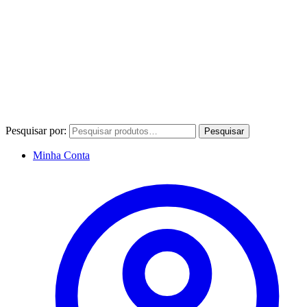
Pesquisar por:
Pesquisar
Minha Conta