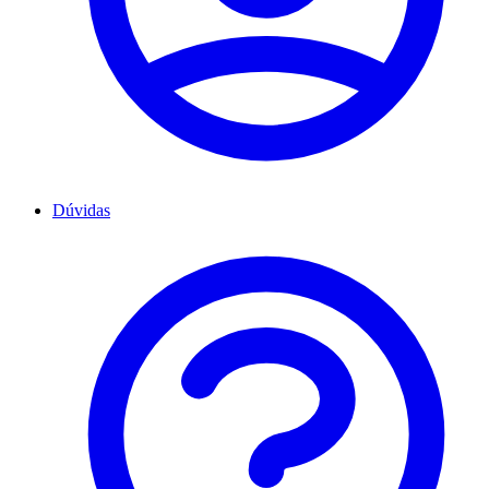
Dúvidas