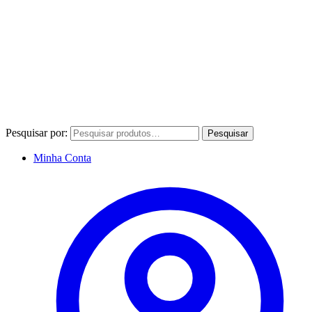
Pesquisar por:
Pesquisar
Minha Conta