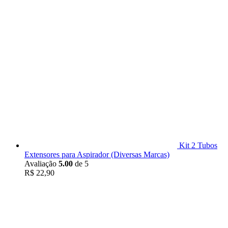
Kit 2 Tubos
Extensores para Aspirador (Diversas Marcas)
Avaliação
5.00
de 5
R$
22,90