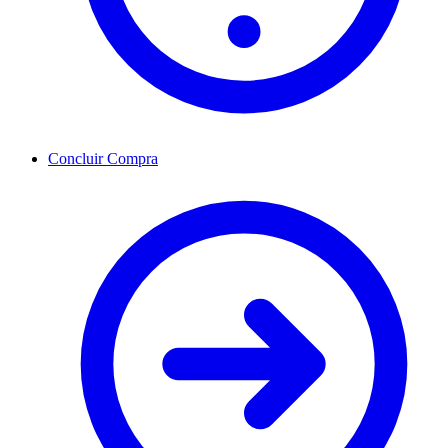
Concluir Compra