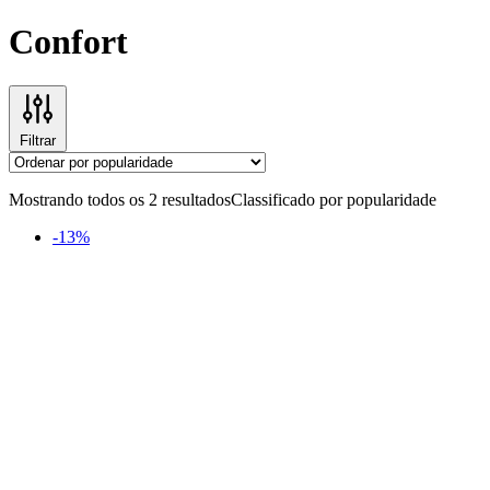
Confort
Filtrar
Mostrando todos os 2 resultados
Classificado por popularidade
-13%