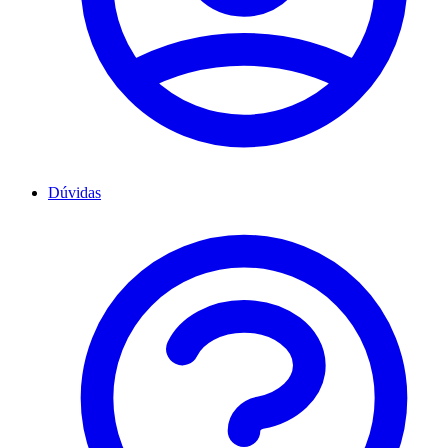
Dúvidas