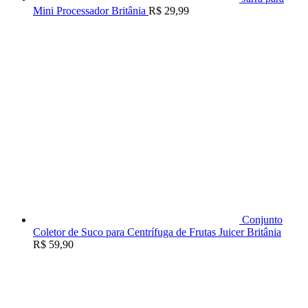
Mini Processador Britânia
R$
29,99
Conjunto
Coletor de Suco para Centrífuga de Frutas Juicer Britânia
R$
59,90