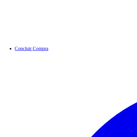
Concluir Compra