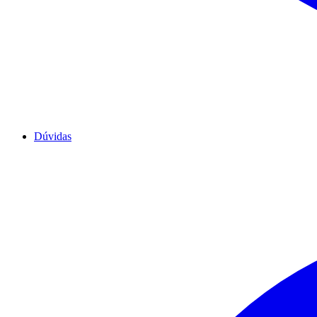
Dúvidas