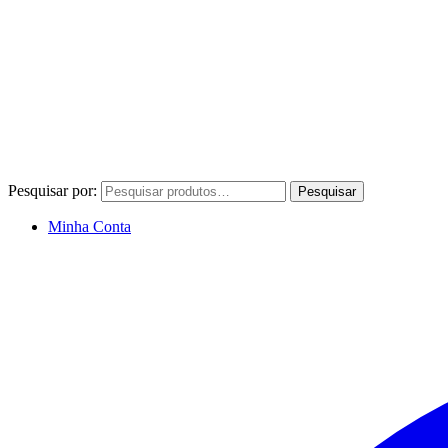
Pesquisar por:
Pesquisar
Minha Conta