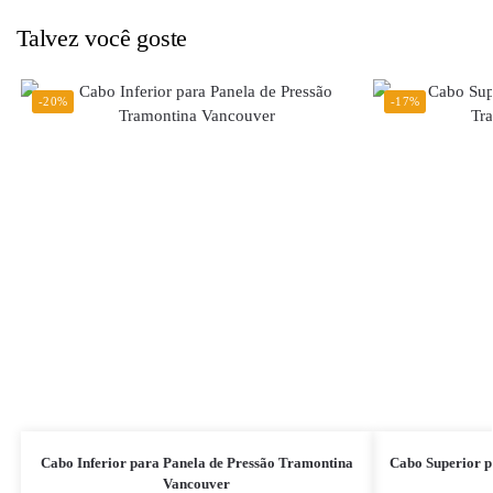
Talvez você goste
-20%
-17%
Cabo Inferior para Panela de Pressão Tramontina
Cabo Superior p
Vancouver