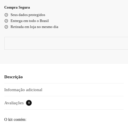
Compra Segura
Seus dados protegidos
Entrega em todo o Brasil
Retirada em loja no mesmo dia
Descrição
Informação adicional
Avaliações
0
O kit contém: