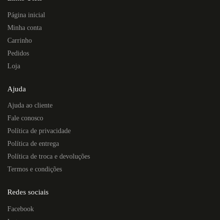
Página inicial
Minha conta
Carrinho
Pedidos
Loja
Ajuda
Ajuda ao cliente
Fale conosco
Política de privacidade
Política de entrega
Política de troca e devoluções
Termos e condições
Redes sociais
Facebook