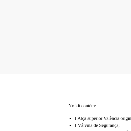
No kit contém:
1 Alça superior Valência origin
1 Válvula de Segurança;