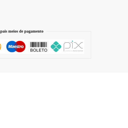
ipais meios de pagamento