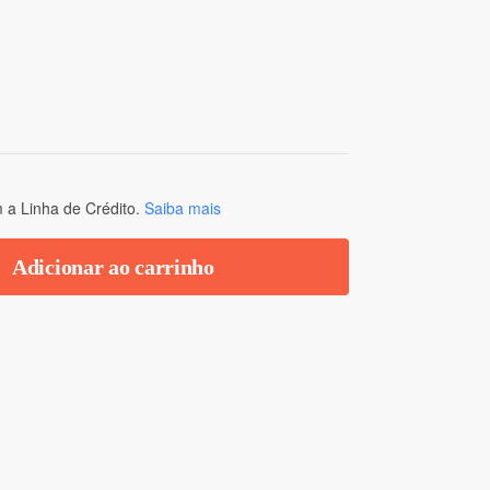
a Linha de Crédito.
Saiba mais
Adicionar ao carrinho