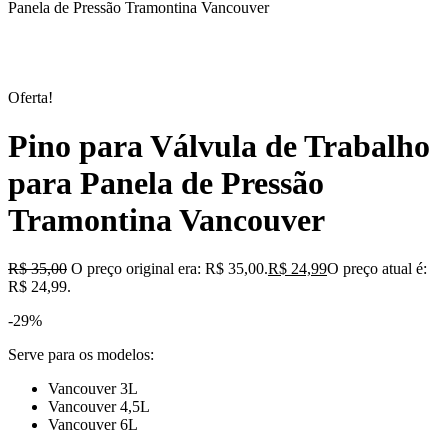
Panela de Pressão Tramontina Vancouver
Oferta!
Pino para Válvula de Trabalho
para Panela de Pressão
Tramontina Vancouver
R$
35,00
O preço original era: R$ 35,00.
R$
24,99
O preço atual é:
R$ 24,99.
-29%
Serve para os modelos:
Vancouver 3L
Vancouver 4,5L
Vancouver 6L