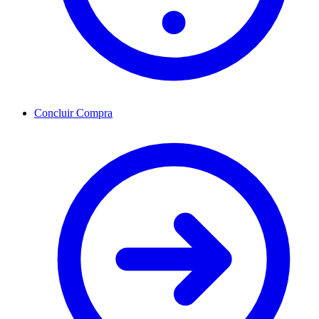
Concluir Compra