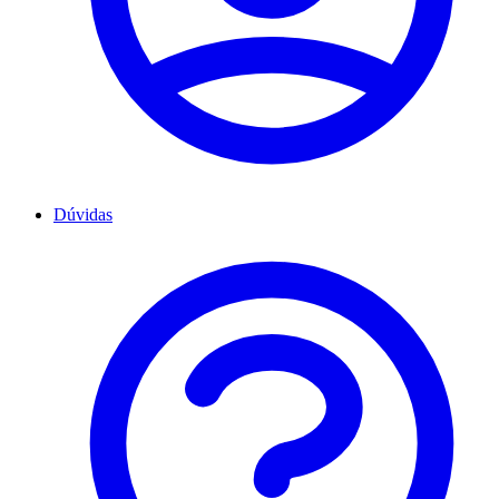
Dúvidas