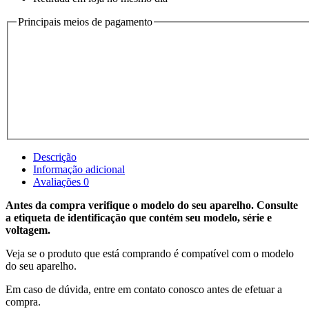
Principais meios de pagamento
Descrição
Informação adicional
Avaliações
0
Antes da compra verifique o modelo do seu aparelho. Consulte
a etiqueta de identificação que contém seu modelo, série e
voltagem.
Veja se o produto que está comprando é compatível com o modelo
do seu aparelho.
Em caso de dúvida, entre em contato conosco antes de efetuar a
compra.