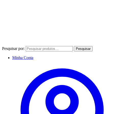
Pesquisar por:
Pesquisar
Minha Conta