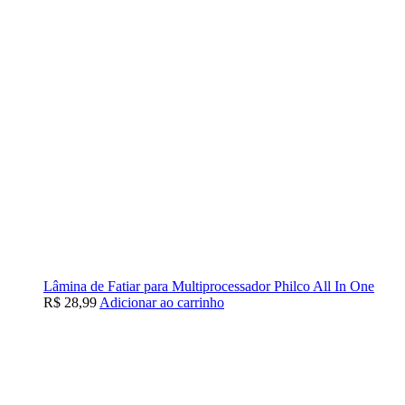
Lâmina de Fatiar para Multiprocessador Philco All In One
R$
28,99
Adicionar ao carrinho