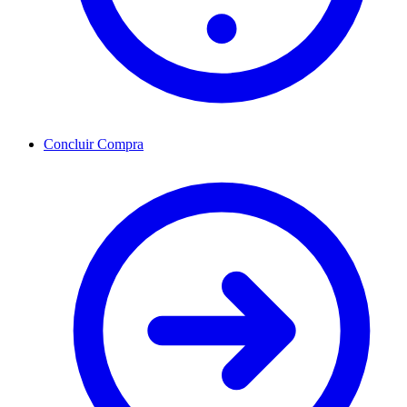
Concluir Compra