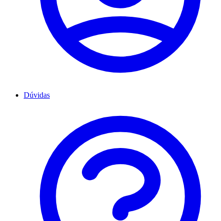
Dúvidas