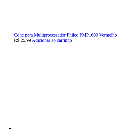
Cone para Multiprocessador Philco PMP1600 Vermelho
R$
25,99
Adicionar ao carrinho