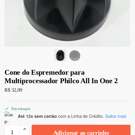
Cone do Espremedor para
Multiprocessador Philco All In One 2
R$
32,99
Em estoque
Até 12x sem cartão
com a Linha de Crédito.
Saiba mais
Adicionar ao carrinho