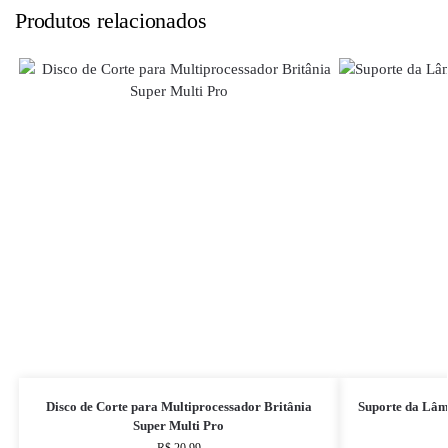
Produtos relacionados
Disco de Corte para Multiprocessador Britânia
Suporte da Lâm
Super Multi Pro
R$
20,99