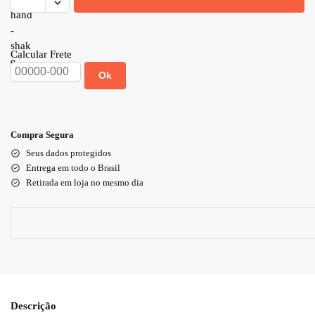
Calcular Frete
Ok
Compra Segura
Seus dados protegidos
Entrega em todo o Brasil
Retirada em loja no mesmo dia
Descrição