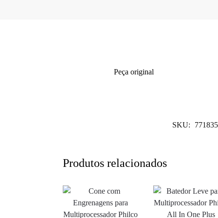
Peça original
SKU:
771835
Produtos relacionados