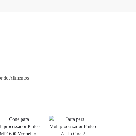
r de Alimentos