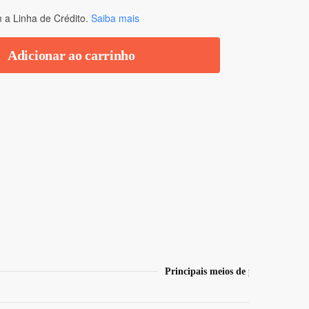
a Linha de Crédito.
Saiba mais
Adicionar ao carrinho
Principais meios de pagamento