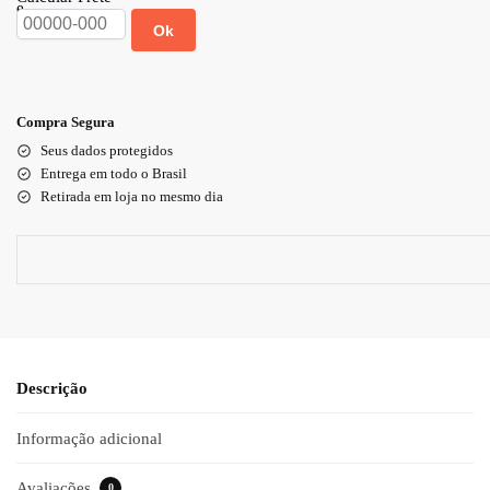
Ok
Compra Segura
Seus dados protegidos
Entrega em todo o Brasil
Retirada em loja no mesmo dia
Descrição
Informação adicional
Avaliações
0