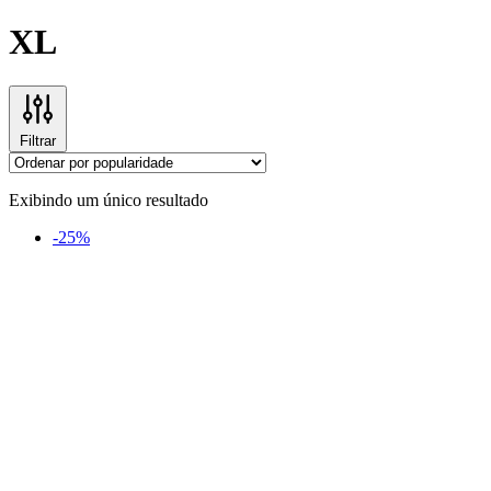
XL
Filtrar
Exibindo um único resultado
-25%