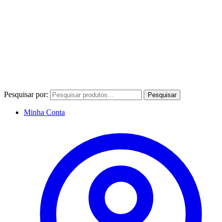
Pesquisar por:
Pesquisar
Minha Conta