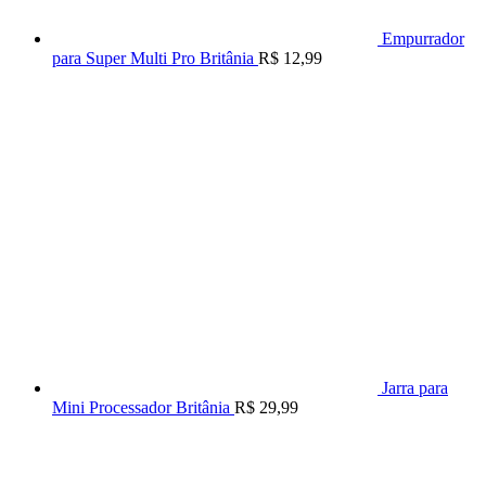
Empurrador
para Super Multi Pro Britânia
R$
12,99
Jarra para
Mini Processador Britânia
R$
29,99