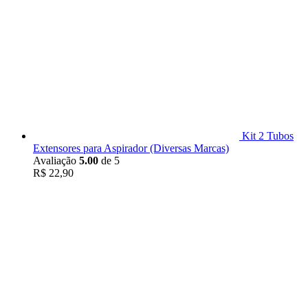
Kit 2 Tubos
Extensores para Aspirador (Diversas Marcas)
Avaliação
5.00
de 5
R$
22,90