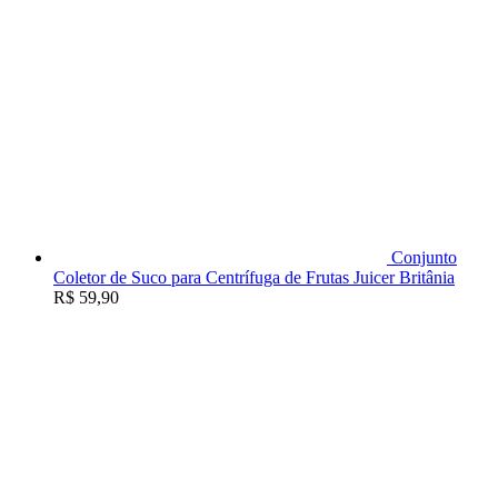
Conjunto
Coletor de Suco para Centrífuga de Frutas Juicer Britânia
R$
59,90