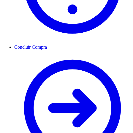
Concluir Compra