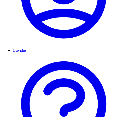
Dúvidas