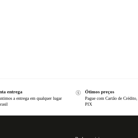
nta entrega
Ótimos preços
ntimos a entrega em qualquer lugar
Pague com Cartão de Crédito,
rasil
PIX