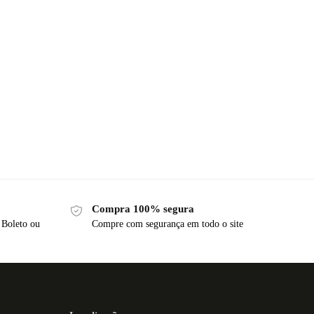
Compra 100% segura
 Boleto ou
Compre com segurança em todo o site