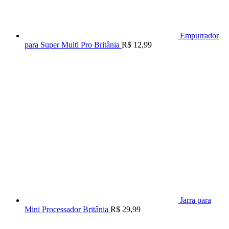
Empurrador
para Super Multi Pro Britânia
R$
12,99
Jarra para
Mini Processador Britânia
R$
29,99