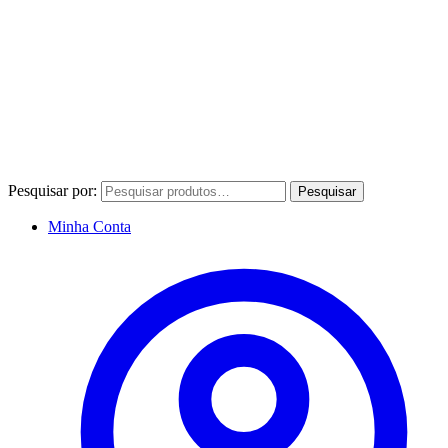
Pesquisar por:
Pesquisar
Minha Conta