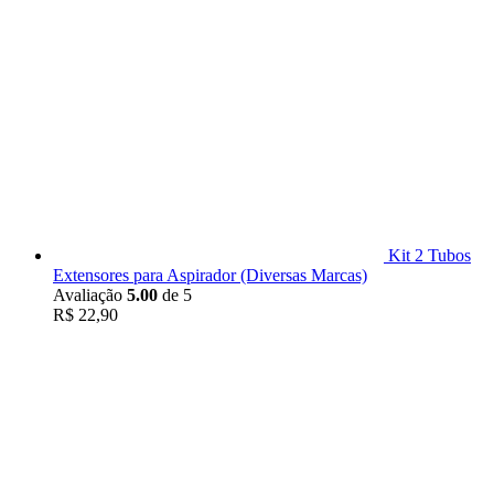
Kit 2 Tubos
Extensores para Aspirador (Diversas Marcas)
Avaliação
5.00
de 5
R$
22,90