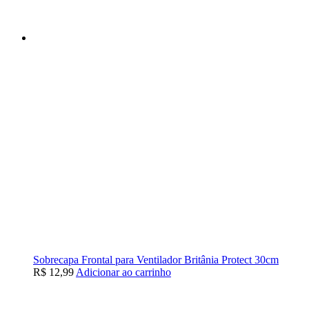
Sobrecapa Frontal para Ventilador Britânia Protect 30cm
R$
12,99
Adicionar ao carrinho