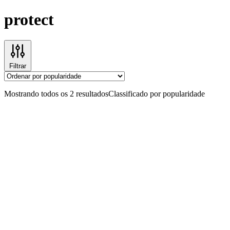
protect
Filtrar
Mostrando todos os 2 resultados
Classificado por popularidade