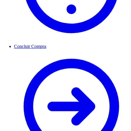
Concluir Compra