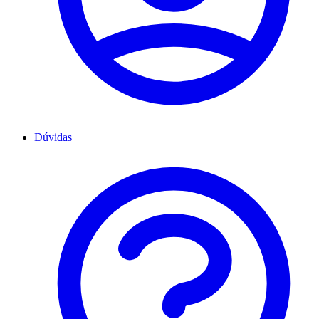
Dúvidas