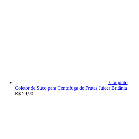
Conjunto
Coletor de Suco para Centrífuga de Frutas Juicer Britânia
R$
59,90