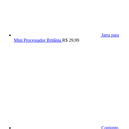
Jarra para
Mini Processador Britânia
R$
29,99
Conjunto