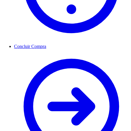
Concluir Compra