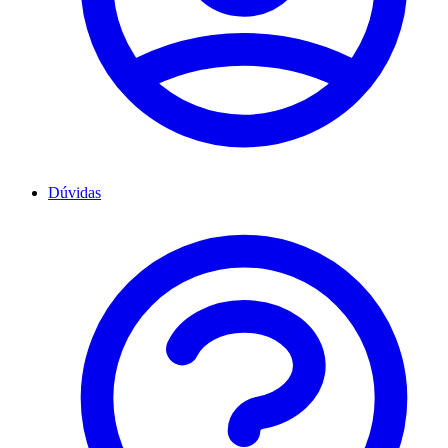
Dúvidas