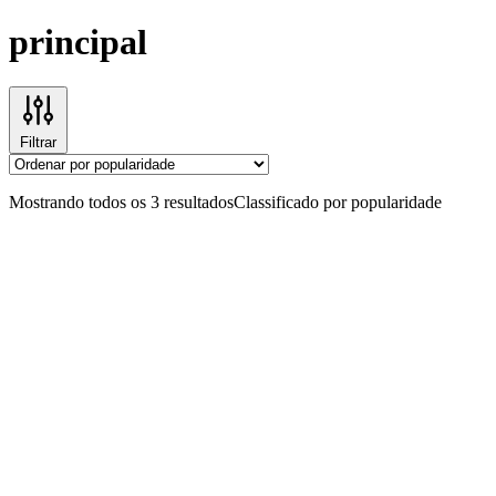
principal
Filtrar
Mostrando todos os 3 resultados
Classificado por popularidade