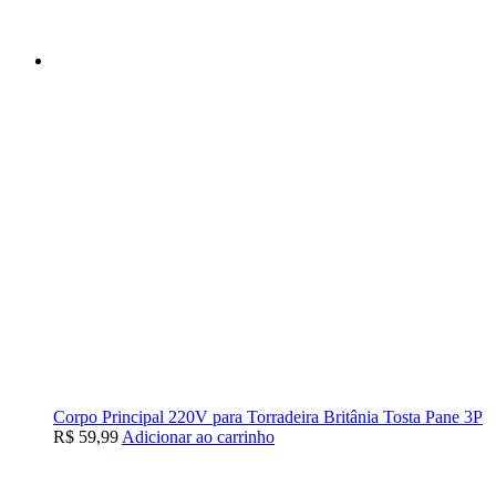
Corpo Principal 220V para Torradeira Britânia Tosta Pane 3P
R$
59,99
Adicionar ao carrinho