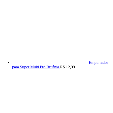
Empurrador
para Super Multi Pro Britânia
R$
12,99