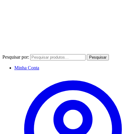
Pesquisar por:
Pesquisar
Minha Conta