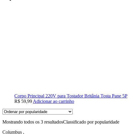
Corpo Principal 220V para Tostador Britânia Tosta Pane 5P
R$
59,99
Adicionar ao carrinho
Mostrando todos os 3 resultados
Classificado por popularidade
Columbus
,