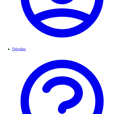
Dúvidas