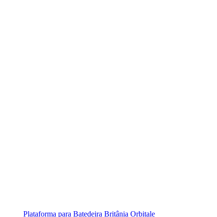
Plataforma para Batedeira Britânia Orbitale