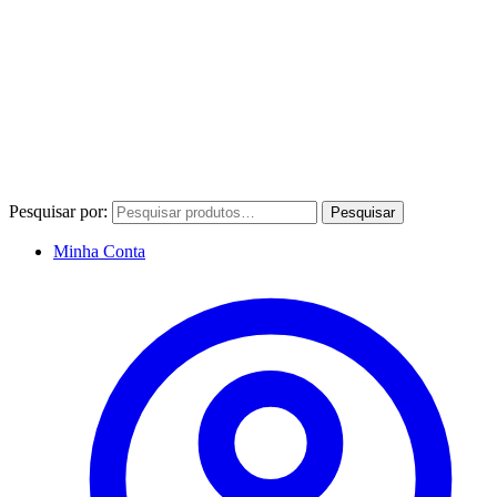
Pesquisar por:
Pesquisar
Minha Conta