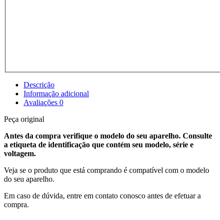
Descrição
Informação adicional
Avaliações
0
Peça original
Antes da compra verifique o modelo do seu aparelho. Consulte
a etiqueta de identificação que contém seu modelo, série e
voltagem.
Veja se o produto que está comprando é compatível com o modelo
do seu aparelho.
Em caso de dúvida, entre em contato conosco antes de efetuar a
compra.