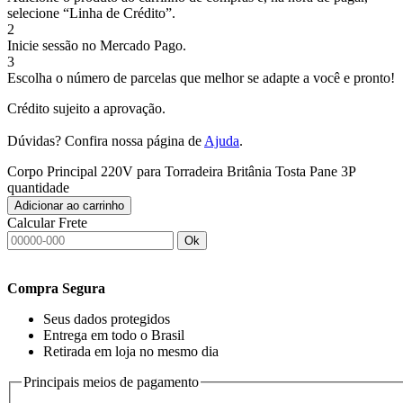
selecione “Linha de Crédito”.
2
Inicie sessão no Mercado Pago.
3
Escolha o número de parcelas que melhor se adapte a você e pronto!
Crédito sujeito a aprovação.
Dúvidas? Confira nossa página de
Ajuda
.
Corpo Principal 220V para Torradeira Britânia Tosta Pane 3P
quantidade
Adicionar ao carrinho
Calcular Frete
Ok
Compra Segura
Seus dados protegidos
Entrega em todo o Brasil
Retirada em loja no mesmo dia
Principais meios de pagamento