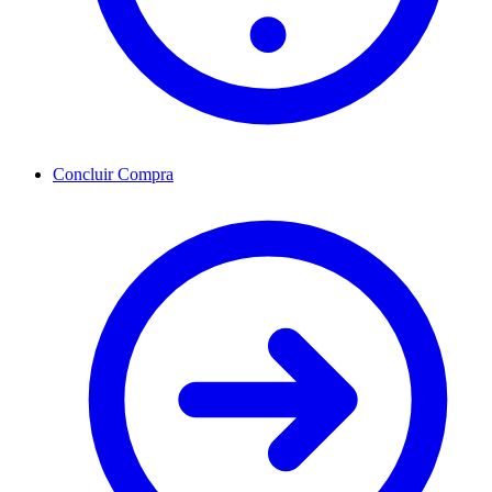
Concluir Compra