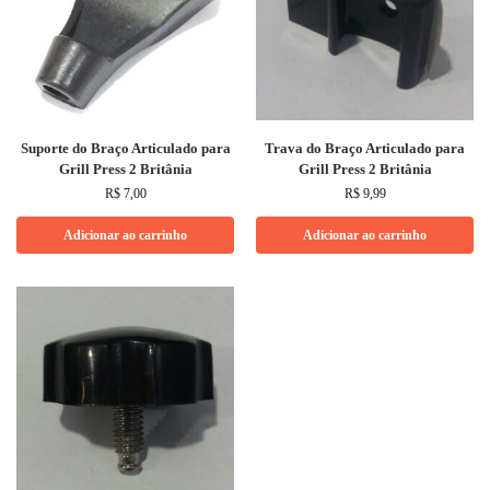
Suporte do Braço Articulado para
Trava do Braço Articulado para
Grill Press 2 Britânia
Grill Press 2 Britânia
R$
7,00
R$
9,99
Adicionar ao carrinho
Adicionar ao carrinho