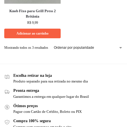
Knob Fixo para Grill Press 2
Britânia
R$
9,99
Adicionar ao carrinho
Mostrando todos os 3 resultados
Escolha retirar na loja
Produto separado para sua retirada no mesmo dia
Pronta entrega
Garantimos a entrega em qualquer lugar do Brasil
Ótimos preços
Pague com Cartão de Crédito, Boleto ou PIX
Compra 100% segura
Compre com segurança em todo o site