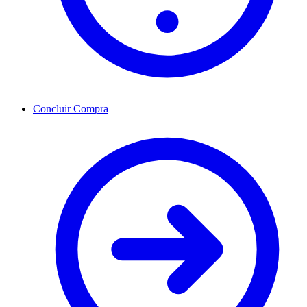
Concluir Compra