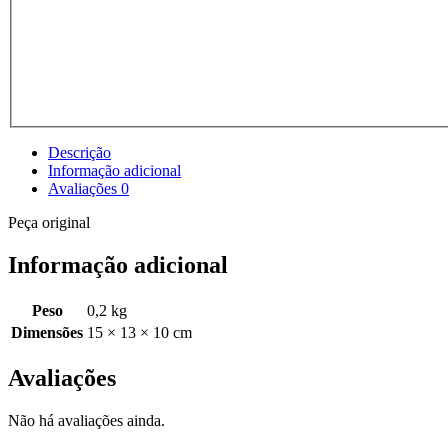
Descrição
Informação adicional
Avaliações
0
Peça original
Informação adicional
Peso
0,2 kg
Dimensões
15 × 13 × 10 cm
Avaliações
Não há avaliações ainda.