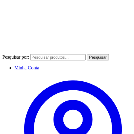
Pesquisar por:
Pesquisar
Minha Conta