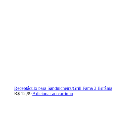
Receptáculo para Sanduicheira/Grill Fama 3 Britânia
R$
12,99
Adicionar ao carrinho