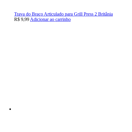
Trava do Braço Articulado para Grill Press 2 Britânia
R$
9,99
Adicionar ao carrinho