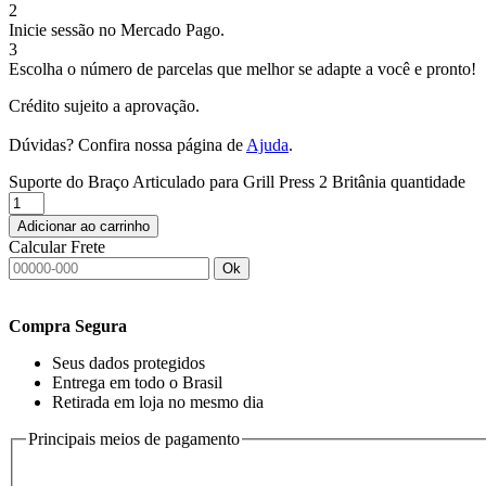
2
Inicie sessão no Mercado Pago.
3
Escolha o número de parcelas que melhor se adapte a você e pronto!
Crédito sujeito a aprovação.
Dúvidas? Confira nossa página de
Ajuda
.
Suporte do Braço Articulado para Grill Press 2 Britânia quantidade
Adicionar ao carrinho
Calcular Frete
Ok
Compra Segura
Seus dados protegidos
Entrega em todo o Brasil
Retirada em loja no mesmo dia
Principais meios de pagamento