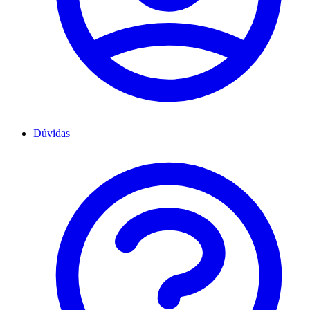
Dúvidas