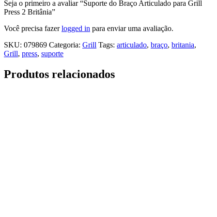
Seja o primeiro a avaliar “Suporte do Braço Articulado para Grill
Press 2 Britânia”
Você precisa fazer
logged in
para enviar uma avaliação.
SKU:
079869
Categoria:
Grill
Tags:
articulado
,
braço
,
britania
,
Grill
,
press
,
suporte
Produtos relacionados