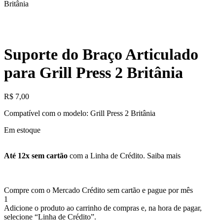
Britânia
Suporte do Braço Articulado
para Grill Press 2 Britânia
R$
7,00
Compatível com o modelo: Grill Press 2 Britânia
Em estoque
Até 12x sem cartão
com a Linha de Crédito.
Saiba mais
Compre com o Mercado Crédito sem cartão e pague por mês
1
Adicione o produto ao carrinho de compras e, na hora de pagar,
selecione “Linha de Crédito”.