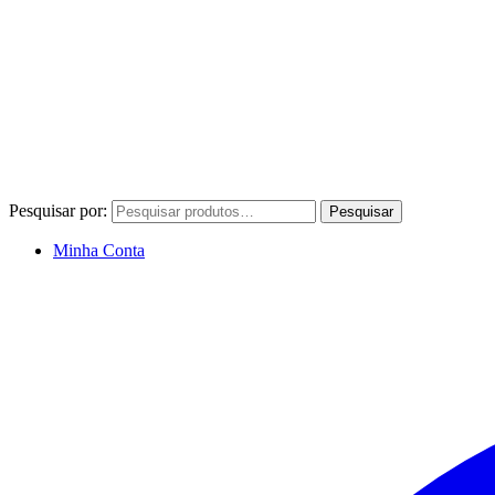
Pesquisar por:
Pesquisar
Minha Conta