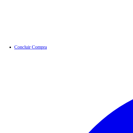
Concluir Compra