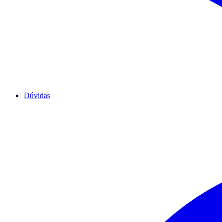
Dúvidas