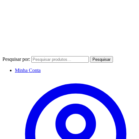
Pesquisar por:
Pesquisar
Minha Conta