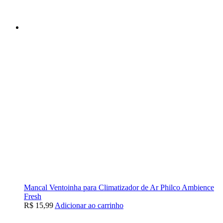
Mancal Ventoinha para Climatizador de Ar Philco Ambience
Fresh
R$
15,99
Adicionar ao carrinho