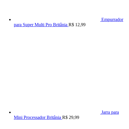
Empurrador
para Super Multi Pro Britânia
R$
12,99
Jarra para
Mini Processador Britânia
R$
29,99