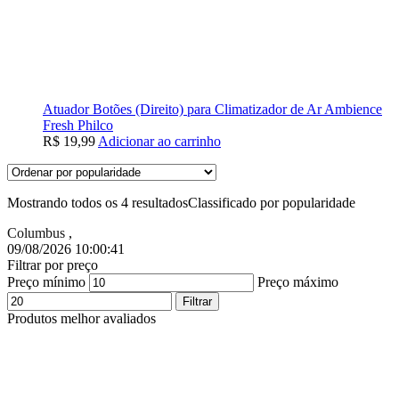
Atuador Botões (Direito) para Climatizador de Ar Ambience
Fresh Philco
R$
19,99
Adicionar ao carrinho
Mostrando todos os 4 resultados
Classificado por popularidade
Columbus
,
09/08/2026 10:00:42
Filtrar por preço
Preço mínimo
Preço máximo
Filtrar
Produtos melhor avaliados