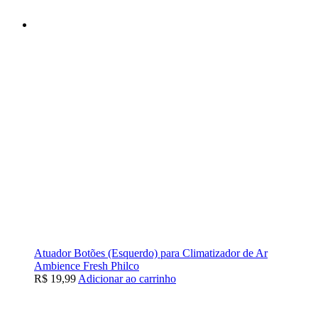
Atuador Botões (Esquerdo) para Climatizador de Ar
Ambience Fresh Philco
R$
19,99
Adicionar ao carrinho