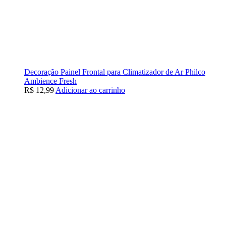
Decoração Painel Frontal para Climatizador de Ar Philco
Ambience Fresh
R$
12,99
Adicionar ao carrinho