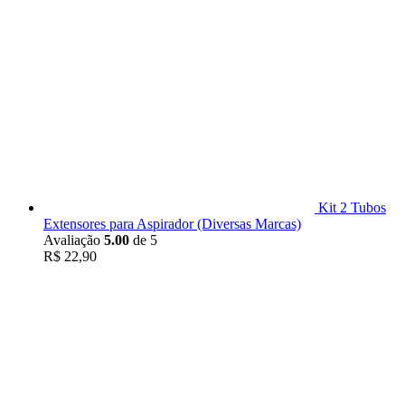
Kit 2 Tubos
Extensores para Aspirador (Diversas Marcas)
Avaliação
5.00
de 5
R$
22,90