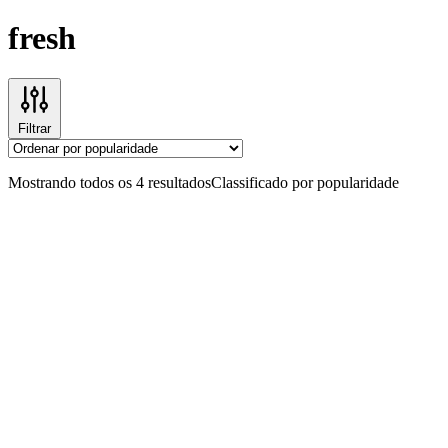
fresh
Filtrar
Mostrando todos os 4 resultados
Classificado por popularidade