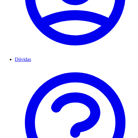
Dúvidas