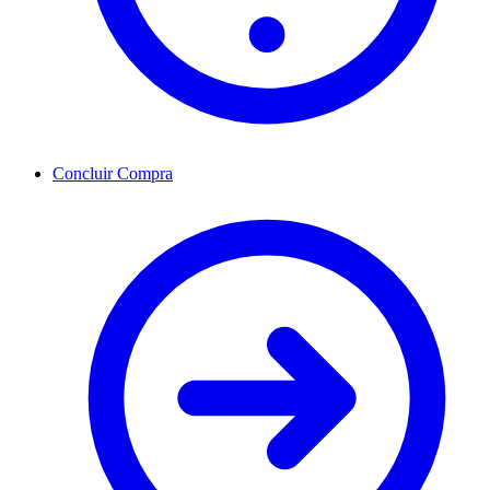
Concluir Compra