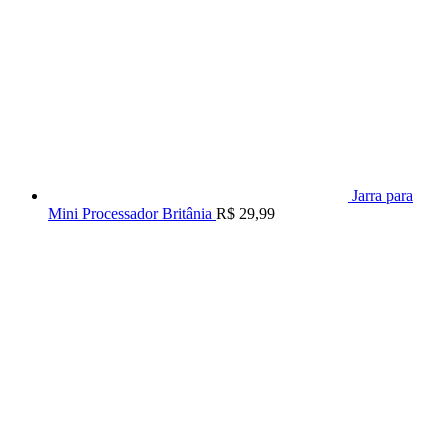
Jarra para
Mini Processador Britânia
R$
29,99