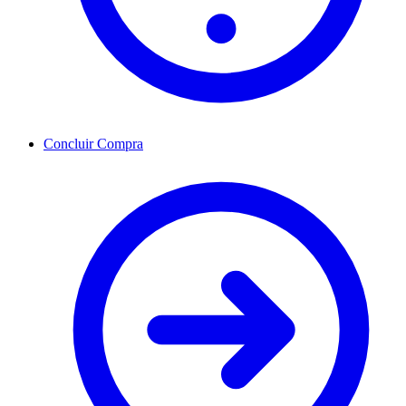
Concluir Compra