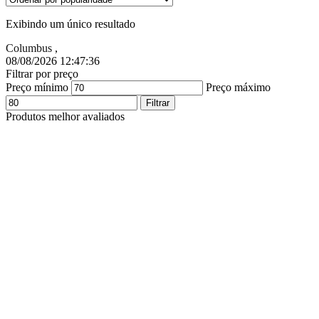
Exibindo um único resultado
Columbus
,
08/08/2026 12:47:37
Filtrar por preço
Preço mínimo
Preço máximo
Filtrar
Produtos melhor avaliados