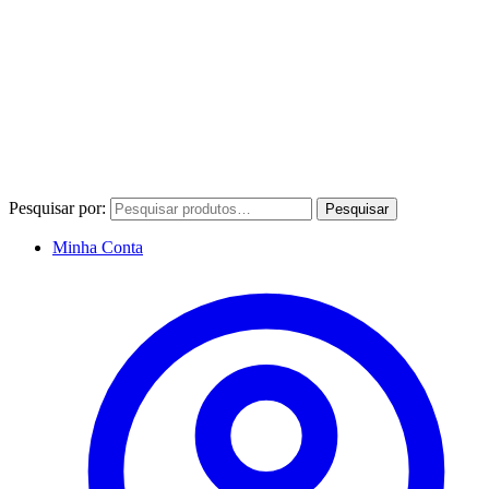
Pesquisar por:
Pesquisar
Minha Conta