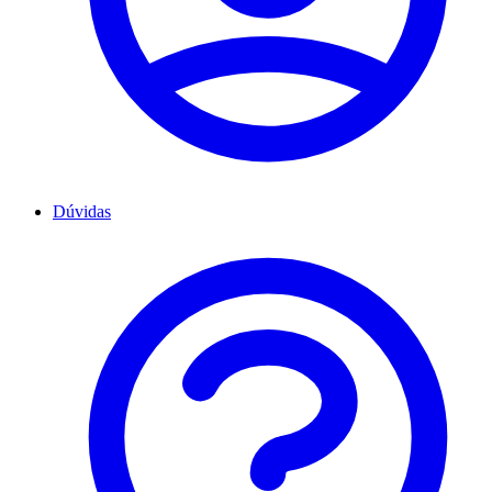
Dúvidas