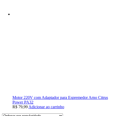
Motor 220V com Adaptador para Espremedor Arno Citrus
Power PA32
R$
79,99
Adicionar ao carrinho