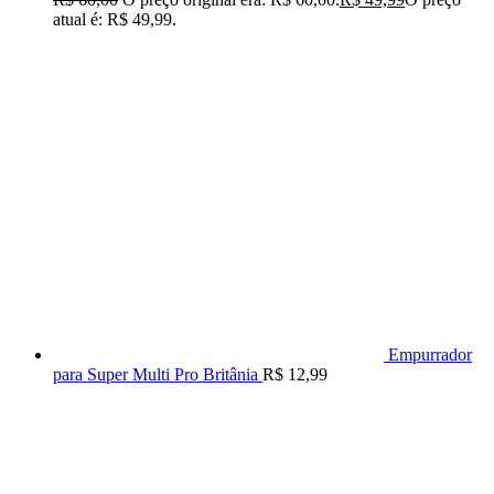
atual é: R$ 49,99.
Empurrador
para Super Multi Pro Britânia
R$
12,99