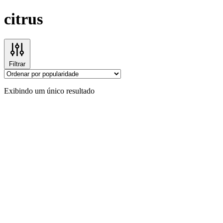
citrus
Filtrar
Exibindo um único resultado