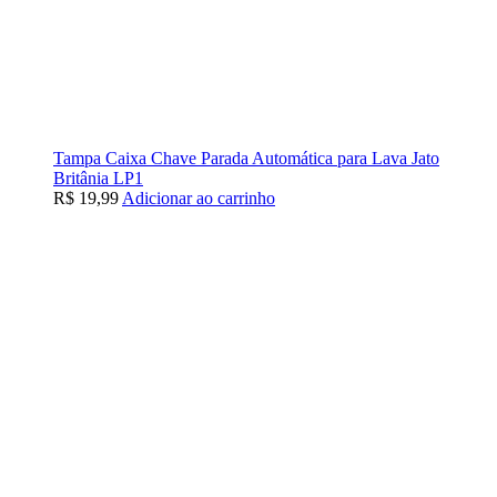
Tampa Caixa Chave Parada Automática para Lava Jato
Britânia LP1
R$
19,99
Adicionar ao carrinho