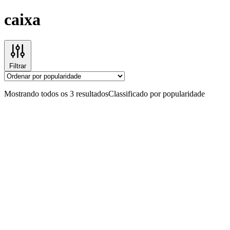
caixa
Filtrar
Mostrando todos os 3 resultados
Classificado por popularidade