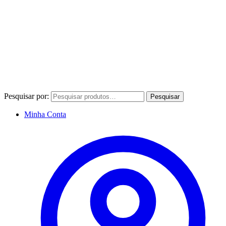
Pesquisar por:
Pesquisar
Minha Conta