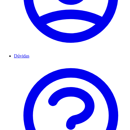
Dúvidas