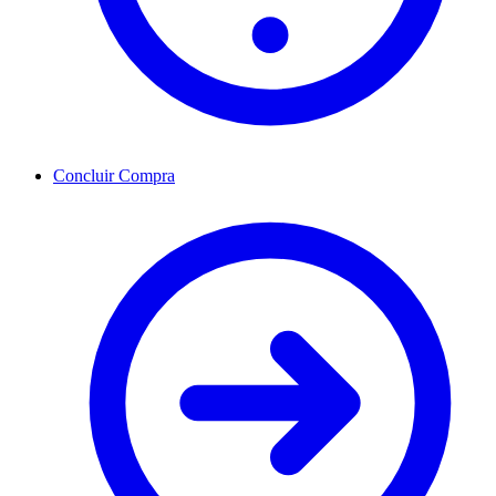
Concluir Compra