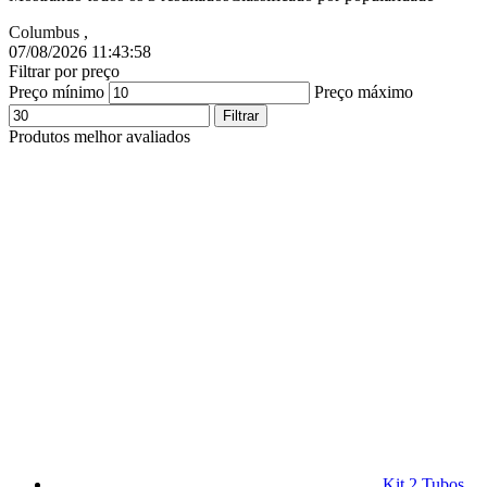
Columbus
,
07/08/2026 11:43:59
Filtrar por preço
Preço mínimo
Preço máximo
Filtrar
Produtos melhor avaliados
Kit 2 Tubos