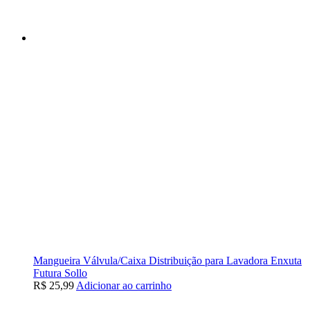
Mangueira Válvula/Caixa Distribuição para Lavadora Enxuta
Futura Sollo
R$
25,99
Adicionar ao carrinho