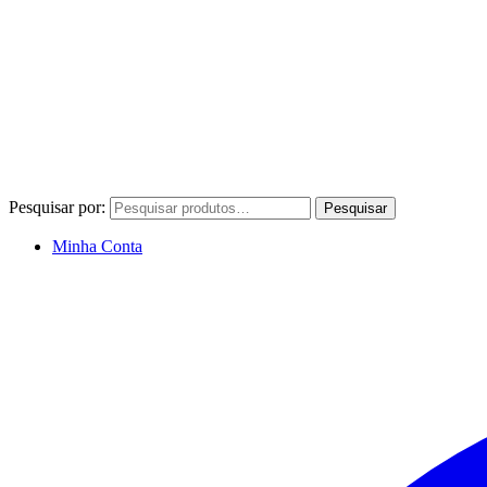
Pesquisar por:
Pesquisar
Minha Conta