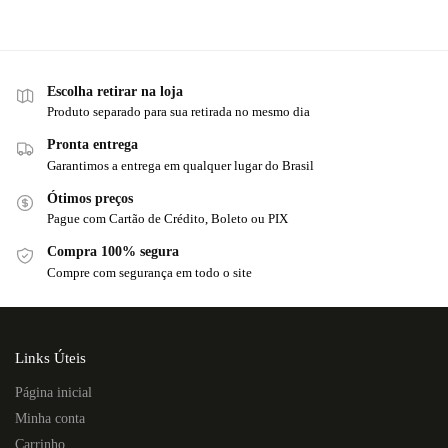
Escolha retirar na loja
Produto separado para sua retirada no mesmo dia
Pronta entrega
Garantimos a entrega em qualquer lugar do Brasil
Ótimos preços
Pague com Cartão de Crédito, Boleto ou PIX
Compra 100% segura
Compre com segurança em todo o site
Links Úteis
Página inicial
Minha conta
Carrinho