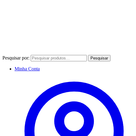
Pesquisar por:
Pesquisar
Minha Conta