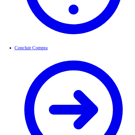
Concluir Compra