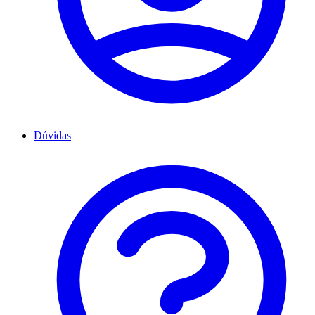
Dúvidas