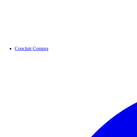
Concluir Compra