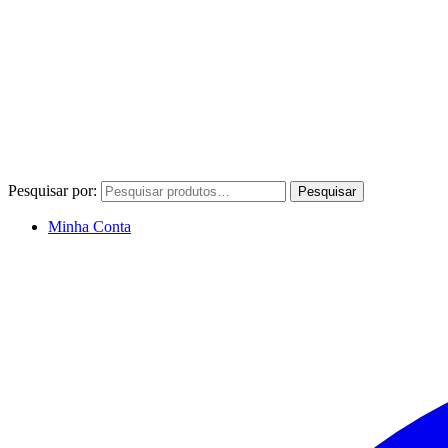
Pesquisar por:
Pesquisar
Minha Conta