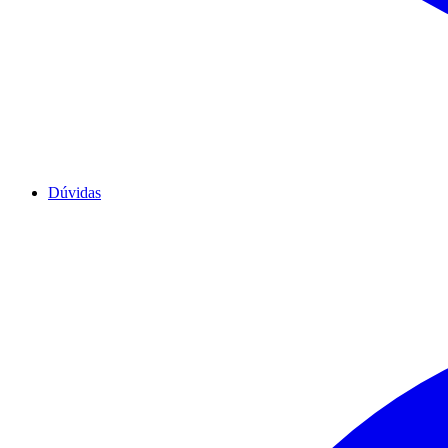
Dúvidas